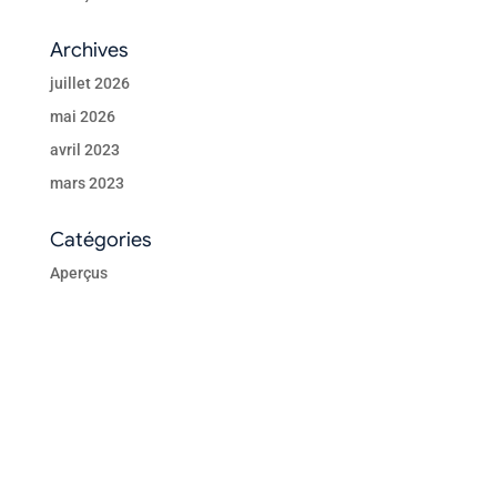
Archives
juillet 2026
mai 2026
avril 2023
mars 2023
Catégories
Aperçus