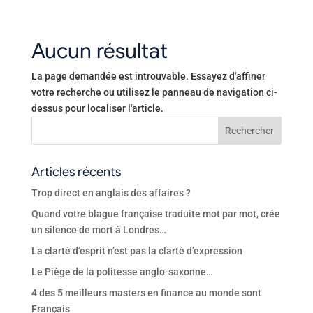
Aucun résultat
La page demandée est introuvable. Essayez d'affiner
votre recherche ou utilisez le panneau de navigation ci-
dessus pour localiser l'article.
Articles récents
Trop direct en anglais des affaires ?
Quand votre blague française traduite mot par mot, crée
un silence de mort à Londres…
La clarté d’esprit n’est pas la clarté d’expression
Le Piège de la politesse anglo-saxonne…
4 des 5 meilleurs masters en finance au monde sont
Français