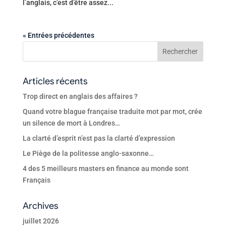
l’anglais, c’est d’être assez...
« Entrées précédentes
Articles récents
Trop direct en anglais des affaires ?
Quand votre blague française traduite mot par mot, crée
un silence de mort à Londres…
La clarté d’esprit n’est pas la clarté d’expression
Le Piège de la politesse anglo-saxonne…
4 des 5 meilleurs masters en finance au monde sont
Français
Archives
juillet 2026