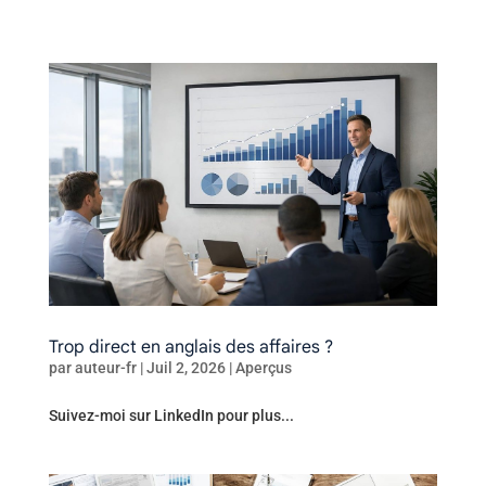
Trop direct en anglais des affaires ?
par
auteur-fr
|
Juil 2, 2026
|
Aperçus
Suivez-moi sur LinkedIn pour plus...