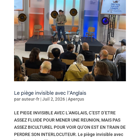
Le piège invisible avec l’Anglais
par
auteur-fr
|
Juil 2, 2026
|
Aperçus
LE PIEGE INVISIBLE AVEC L’ANGLAIS, C’EST D’ETRE
ASSEZ FLUIDE POUR MENER UNE REUNION, MAIS PAS
ASSEZ BICULTUREL POUR VOIR QU’ON EST EN TRAIN DE
PERDRE SON INTERLOCUTEUR. Le piège invisible avec