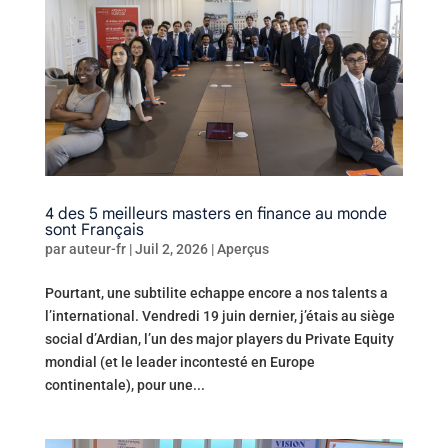
4 des 5 meilleurs masters en finance au monde
sont Français
par
auteur-fr
|
Juil 2, 2026
|
Aperçus
Pourtant, une subtilite echappe encore a nos talents a
l’international. Vendredi 19 juin dernier, j’étais au siège
social d’Ardian, l’un des major players du Private Equity
mondial (et le leader incontesté en Europe
continentale), pour une...