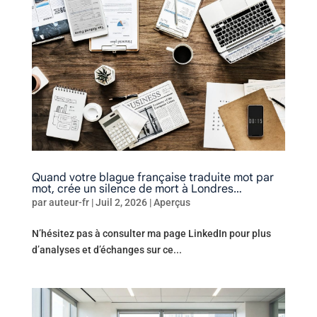
Quand votre blague française traduite mot par
mot, crée un silence de mort à Londres…
par
auteur-fr
|
Juil 2, 2026
|
Aperçus
N’hésitez pas à consulter ma page LinkedIn pour plus
d’analyses et d’échanges sur ce...