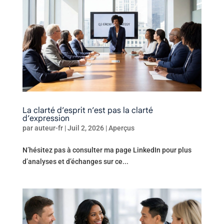
La clarté d’esprit n’est pas la clarté
d’expression
par
auteur-fr
|
Juil 2, 2026
|
Aperçus
N’hésitez pas à consulter ma page LinkedIn pour plus
d’analyses et d’échanges sur ce...